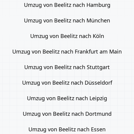
Umzug von Beelitz nach Hamburg
Umzug von Beelitz nach München
Umzug von Beelitz nach Köln
Umzug von Beelitz nach Frankfurt am Main
Umzug von Beelitz nach Stuttgart
Umzug von Beelitz nach Düsseldorf
Umzug von Beelitz nach Leipzig
Umzug von Beelitz nach Dortmund
Umzug von Beelitz nach Essen