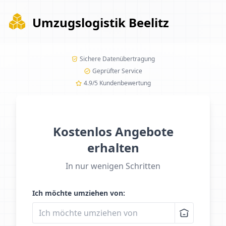
Umzugslogistik Beelitz
Sichere Datenübertragung
Geprüfter Service
4.9/5 Kundenbewertung
Kostenlos Angebote
erhalten
In nur wenigen Schritten
Ich möchte umziehen von: