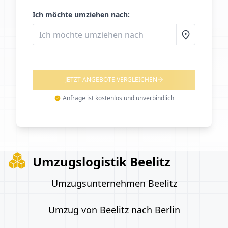
Ich möchte umziehen nach:
JETZT ANGEBOTE VERGLEICHEN
Anfrage ist kostenlos und unverbindlich
Umzugslogistik Beelitz
Umzugsunternehmen Beelitz
Umzug von Beelitz nach Berlin