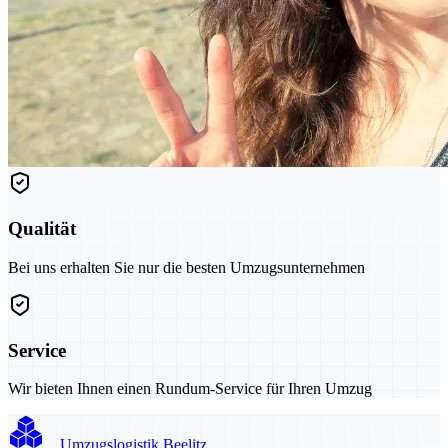
Qualität
Bei uns erhalten Sie nur die besten Umzugsunternehmen
Service
Wir bieten Ihnen einen Rundum-Service für Ihren Umzug
Umzugslogistik Beelitz