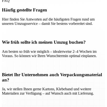
FAQ
Häufig gestellte Fragen
Hier finden Sie Antworten auf die häufigsten Fragen rund um
unseren Umzugsservice – damit Sie bestens vorbereitet sind.
Wie früh sollte ich meinen Umzug buchen?
Am besten so früh wie möglich – idealerweise 2–4 Wochen im
Voraus. So können wir Ihren Wunschtermin optimal einplanen.
Bietet Ihr Unternehmen auch Verpackungsmaterial
an?
Ja, wir stellen Ihnen gerne Kartons, Klebeband und weitere
Materialien zur Verfügung – auf Wunsch auch mit Lieferung.