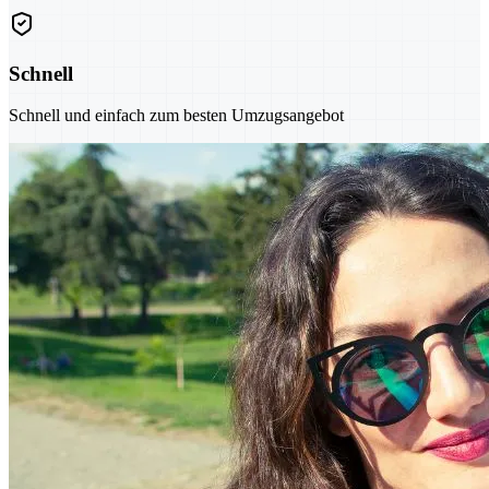
Schnell
Schnell und einfach zum besten Umzugsangebot