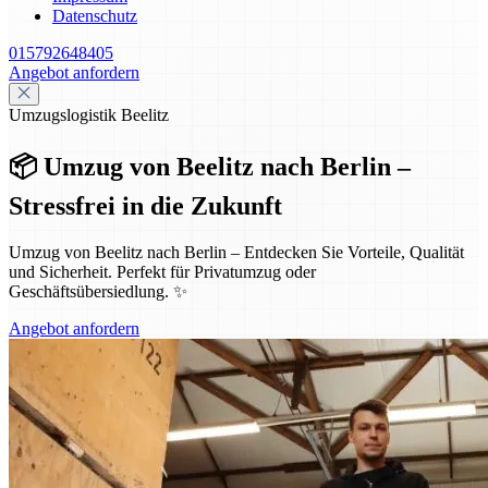
Datenschutz
015792648405
Angebot anfordern
Umzugslogistik Beelitz
📦 Umzug von Beelitz nach Berlin –
Stressfrei in die Zukunft
Umzug von Beelitz nach Berlin – Entdecken Sie Vorteile, Qualität
und Sicherheit. Perfekt für Privatumzug oder
Geschäftsübersiedlung. ✨
Angebot anfordern