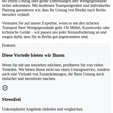
bei einem Umzug über große Entfernungen Ihre Wertgegenstände
sicher ankommen. Mit modernen Transportgeräten und individueller
Planung garantieren wir, dass Ihr Umzug von Beelitz nach Berlin
stressfrei verläuft.
Vertrauen Sie auf unsere Expertise, wenn es um den sicheren
Transport Ihrer Wertgegenstände geht. Ob Möbel, Kunstwerke oder
technische Geräte – wir passen uns jeder Herausforderung an und
sorgen dafür, dass Sie in Berlin gut angekommen sind.
Features
Diese Vorteile bieten wir Ihnen
Wenn Sie mit uns umziehen möchten, profitieren Sie von vielen
Vorteilen. Wir bieten Ihnen nicht nur einen Umzugsservice, sondern
auch eine Vielzahl von Zusatzleistungen, die Ihren Umzug noch
einfacher und stressfreier machen.
Stressfrei
Unkompliziert Angebote einholen und vergleichen