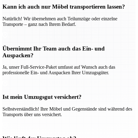
Kann ich auch nur Möbel transportieren lassen?
Natürlich! Wir übernehmen auch Teilumzüge oder einzelne
Transporte – ganz nach Ihrem Bedarf.
Übernimmt Ihr Team auch das Ein- und
Auspacken?
Ja, unser Full-Service-Paket umfasst auf Wunsch auch das
professionelle Ein- und Auspacken Ihrer Umzugsgüter.
Ist mein Umzugsgut versichert?
Selbstverständlich! Ihre Möbel und Gegenstände sind während des
Transports über uns versichert.