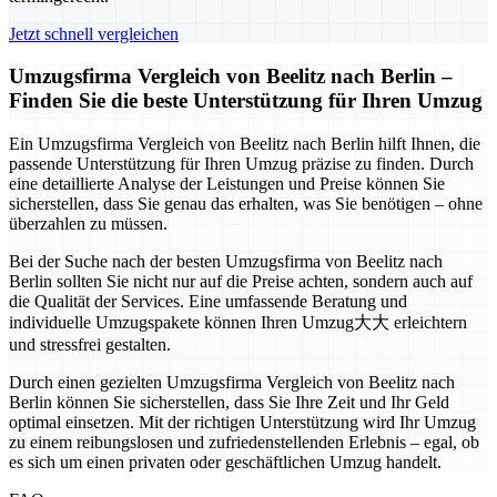
Jetzt schnell vergleichen
Umzugsfirma Vergleich von Beelitz nach Berlin –
Finden Sie die beste Unterstützung für Ihren Umzug
Ein Umzugsfirma Vergleich von Beelitz nach Berlin hilft Ihnen, die
passende Unterstützung für Ihren Umzug präzise zu finden. Durch
eine detaillierte Analyse der Leistungen und Preise können Sie
sicherstellen, dass Sie genau das erhalten, was Sie benötigen – ohne
überzahlen zu müssen.
Bei der Suche nach der besten Umzugsfirma von Beelitz nach
Berlin sollten Sie nicht nur auf die Preise achten, sondern auch auf
die Qualität der Services. Eine umfassende Beratung und
individuelle Umzugspakete können Ihren Umzug大大 erleichtern
und stressfrei gestalten.
Durch einen gezielten Umzugsfirma Vergleich von Beelitz nach
Berlin können Sie sicherstellen, dass Sie Ihre Zeit und Ihr Geld
optimal einsetzen. Mit der richtigen Unterstützung wird Ihr Umzug
zu einem reibungslosen und zufriedenstellenden Erlebnis – egal, ob
es sich um einen privaten oder geschäftlichen Umzug handelt.