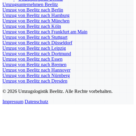
Umzugsunternehmen Beelitz
Umzug von Beelitz nach Berlin
Umzug von Beelitz nach Hamburg
Umzug von Beelitz nach München
Umzug von Beelitz nach Köln
Umzug von Beelitz nach Frankfurt am Main
Umzug von Beelitz nach Stuttgart
Umzug von Beelitz nach Düsseldorf
Umzug von Beelitz nach Leipzig
Umzug von Beelitz nach Dortmund
Umzug von Beelitz nach Essen
Umzug von Beelitz nach Bremen
Umzug von Beelitz nach Hannover
Umzug von Beelitz nach Nürnberg
Umzug von Beelitz nach Dresden
© 2026 Umzugslogistik Beelitz. Alle Rechte vorbehalten.
Impressum
Datenschutz