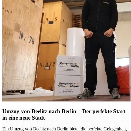
Umzug von Beelitz nach Berlin – Der perfekte Start
in eine neue Stadt
Ein Umzug von Beelitz nach Berlin bietet die perfekte Gelegenheit,