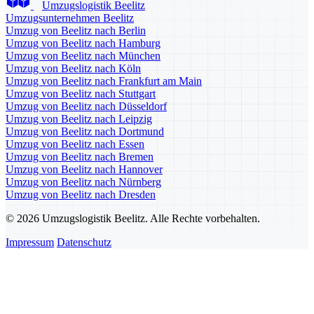
Umzugslogistik Beelitz
Umzugsunternehmen Beelitz
Umzug von Beelitz nach Berlin
Umzug von Beelitz nach Hamburg
Umzug von Beelitz nach München
Umzug von Beelitz nach Köln
Umzug von Beelitz nach Frankfurt am Main
Umzug von Beelitz nach Stuttgart
Umzug von Beelitz nach Düsseldorf
Umzug von Beelitz nach Leipzig
Umzug von Beelitz nach Dortmund
Umzug von Beelitz nach Essen
Umzug von Beelitz nach Bremen
Umzug von Beelitz nach Hannover
Umzug von Beelitz nach Nürnberg
Umzug von Beelitz nach Dresden
© 2026 Umzugslogistik Beelitz. Alle Rechte vorbehalten.
Impressum
Datenschutz