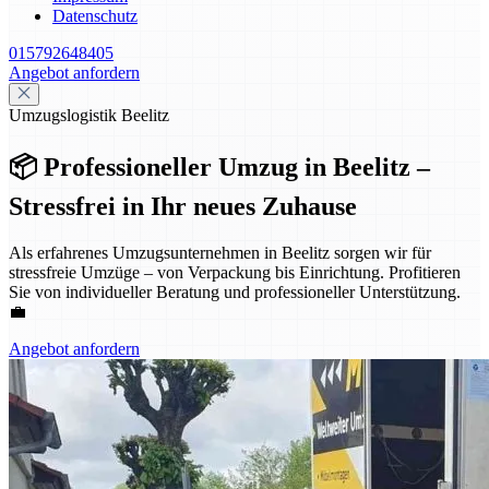
Datenschutz
015792648405
Angebot anfordern
Umzugslogistik Beelitz
📦 Professioneller Umzug in Beelitz –
Stressfrei in Ihr neues Zuhause
Als erfahrenes Umzugsunternehmen in Beelitz sorgen wir für
stressfreie Umzüge – von Verpackung bis Einrichtung. Profitieren
Sie von individueller Beratung und professioneller Unterstützung.
💼
Angebot anfordern