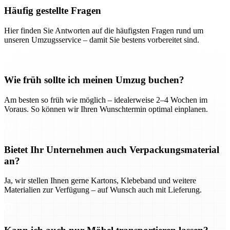
Häufig gestellte Fragen
Hier finden Sie Antworten auf die häufigsten Fragen rund um
unseren Umzugsservice – damit Sie bestens vorbereitet sind.
Wie früh sollte ich meinen Umzug buchen?
Am besten so früh wie möglich – idealerweise 2–4 Wochen im
Voraus. So können wir Ihren Wunschtermin optimal einplanen.
Bietet Ihr Unternehmen auch Verpackungsmaterial
an?
Ja, wir stellen Ihnen gerne Kartons, Klebeband und weitere
Materialien zur Verfügung – auf Wunsch auch mit Lieferung.