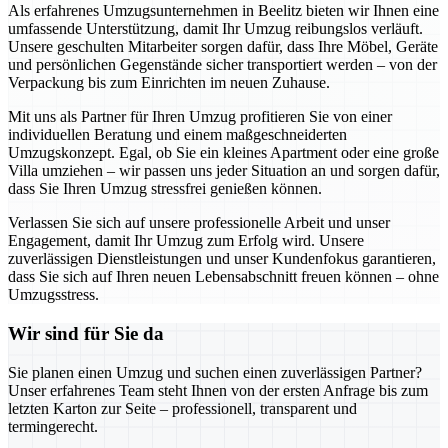
Als erfahrenes Umzugsunternehmen in Beelitz bieten wir Ihnen eine
umfassende Unterstützung, damit Ihr Umzug reibungslos verläuft.
Unsere geschulten Mitarbeiter sorgen dafür, dass Ihre Möbel, Geräte
und persönlichen Gegenstände sicher transportiert werden – von der
Verpackung bis zum Einrichten im neuen Zuhause.
Mit uns als Partner für Ihren Umzug profitieren Sie von einer
individuellen Beratung und einem maßgeschneiderten
Umzugskonzept. Egal, ob Sie ein kleines Apartment oder eine große
Villa umziehen – wir passen uns jeder Situation an und sorgen dafür,
dass Sie Ihren Umzug stressfrei genießen können.
Verlassen Sie sich auf unsere professionelle Arbeit und unser
Engagement, damit Ihr Umzug zum Erfolg wird. Unsere
zuverlässigen Dienstleistungen und unser Kundenfokus garantieren,
dass Sie sich auf Ihren neuen Lebensabschnitt freuen können – ohne
Umzugsstress.
Wir sind für Sie da
Sie planen einen Umzug und suchen einen zuverlässigen Partner?
Unser erfahrenes Team steht Ihnen von der ersten Anfrage bis zum
letzten Karton zur Seite – professionell, transparent und
termingerecht.