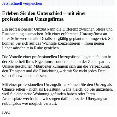
Jetzt schnell vergleichen
Erleben Sie den Unterschied – mit einer
professionellen Umzugsfirma
Ein professioneller Umzug kann die Differenz zwischen Stress und
Entspannung ausmachen. Mit einer erfahrenen Umzugsfirma an
Ihrer Seite werden alle Details sorgfältig geplant und umgesetzt. So
können Sie sich auf das Wichtige konzentrieren – Ihren neuen
Lebensabschnitt in Ruhe genießen.
Die Vorteile einer professionellen Umzugsfirma liegen nicht nur in
der Sicherheit Ihres Eigentums, sondern auch in der Zeitersparnis.
Unsere geschulten Mitarbeiter kümmern sich um die Verpackung,
den Transport und die Einrichtung – damit Sie nicht jedes Detail
selbst überwachen müssen.
Mit einer professionellen Umzugsfirma können Sie den Umzug als
Chance sehen – nicht als Belastung. Ganz gleich, ob Sie umziehen,
weil Sie eine neue Wohnung gefunden haben oder Ihren
Arbeitsplatz wechseln – wir sorgen dafür, dass der Übergang so
reibungslos wie möglich verläuft.
FAQ