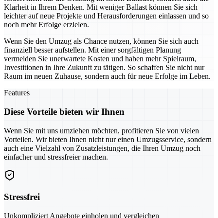
Klarheit in Ihrem Denken. Mit weniger Ballast können Sie sich
leichter auf neue Projekte und Herausforderungen einlassen und so
noch mehr Erfolge erzielen.
Wenn Sie den Umzug als Chance nutzen, können Sie sich auch
finanziell besser aufstellen. Mit einer sorgfältigen Planung
vermeiden Sie unerwartete Kosten und haben mehr Spielraum,
Investitionen in Ihre Zukunft zu tätigen. So schaffen Sie nicht nur
Raum im neuen Zuhause, sondern auch für neue Erfolge im Leben.
Features
Diese Vorteile bieten wir Ihnen
Wenn Sie mit uns umziehen möchten, profitieren Sie von vielen
Vorteilen. Wir bieten Ihnen nicht nur einen Umzugsservice, sondern
auch eine Vielzahl von Zusatzleistungen, die Ihren Umzug noch
einfacher und stressfreier machen.
Stressfrei
Unkompliziert Angebote einholen und vergleichen