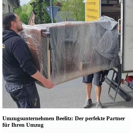
Umzugsunternehmen Beelitz: Der perfekte Partner
für Ihren Umzug