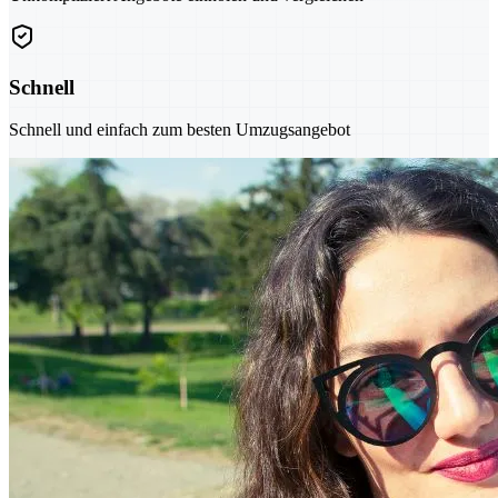
Schnell
Schnell und einfach zum besten Umzugsangebot