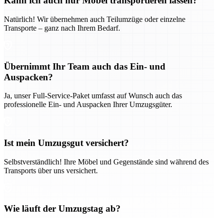
Kann ich auch nur Möbel transportieren lassen?
Natürlich! Wir übernehmen auch Teilumzüge oder einzelne
Transporte – ganz nach Ihrem Bedarf.
Übernimmt Ihr Team auch das Ein- und
Auspacken?
Ja, unser Full-Service-Paket umfasst auf Wunsch auch das
professionelle Ein- und Auspacken Ihrer Umzugsgüter.
Ist mein Umzugsgut versichert?
Selbstverständlich! Ihre Möbel und Gegenstände sind während des
Transports über uns versichert.
Wie läuft der Umzugstag ab?