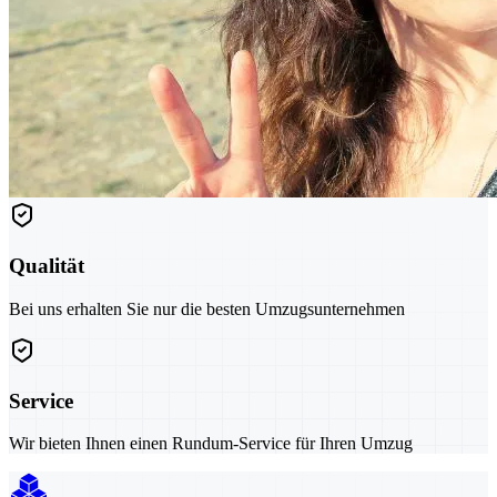
Qualität
Bei uns erhalten Sie nur die besten Umzugsunternehmen
Service
Wir bieten Ihnen einen Rundum-Service für Ihren Umzug