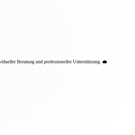
idueller Beratung und professioneller Unterstützung. 💼