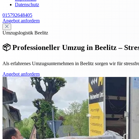
Datenschutz
015792648405
Angebot anfordern
Umzugslogistik Beelitz
📦 Professioneller Umzug in Beelitz – Stre
Als erfahrenes Umzugsunternehmen in Beelitz sorgen wir für stressfr
Angebot anfordern