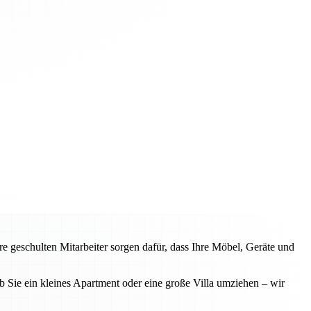
 geschulten Mitarbeiter sorgen dafür, dass Ihre Möbel, Geräte und
 Sie ein kleines Apartment oder eine große Villa umziehen – wir