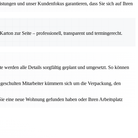
istungen und unser Kundenfokus garantieren, dass Sie sich auf Ihren
rton zur Seite – professionell, transparent und termingerecht.
 werden alle Details sorgfältig geplant und umgesetzt. So können
re geschulten Mitarbeiter kümmern sich um die Verpackung, den
 Sie eine neue Wohnung gefunden haben oder Ihren Arbeitsplatz