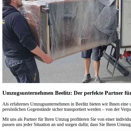
Umzugsunternehmen Beelitz: Der perfekte Partner f
Als erfahrenes Umzugsunternehmen in Beelitz bieten wir Ihnen eine u
persönlichen Gegenstände sicher transportiert werden – von der Ver
Mit uns als Partner für Ihren Umzug profitieren Sie von einer indiv
passen uns jeder Situation an und sorgen dafür, dass Sie Ihren Umzug