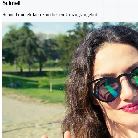
Schnell
Schnell und einfach zum besten Umzugsangebot