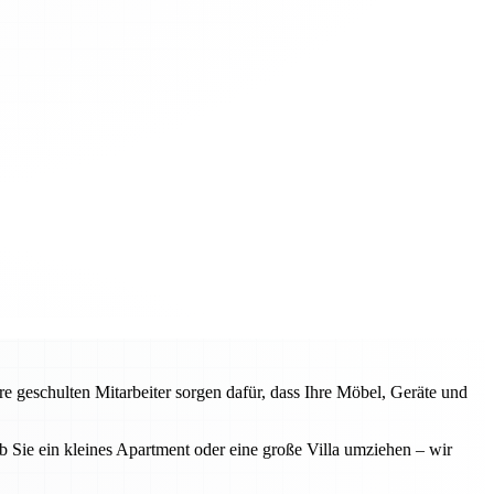
 geschulten Mitarbeiter sorgen dafür, dass Ihre Möbel, Geräte und
 Sie ein kleines Apartment oder eine große Villa umziehen – wir