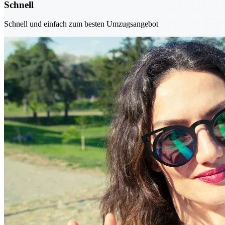
Schnell
Schnell und einfach zum besten Umzugsangebot