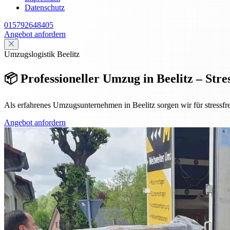
Datenschutz
015792648405
Angebot anfordern
Umzugslogistik Beelitz
📦 Professioneller Umzug in Beelitz – Stre
Als erfahrenes Umzugsunternehmen in Beelitz sorgen wir für stressfr
Angebot anfordern