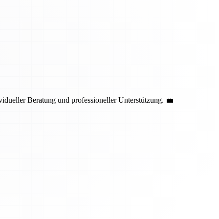
idueller Beratung und professioneller Unterstützung. 💼