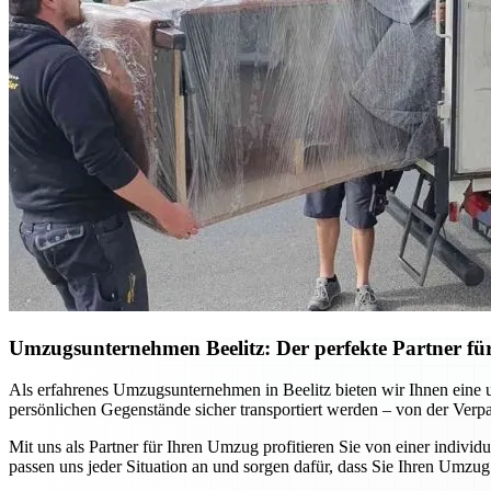
Umzugsunternehmen Beelitz: Der perfekte Partner f
Als erfahrenes Umzugsunternehmen in Beelitz bieten wir Ihnen eine u
persönlichen Gegenstände sicher transportiert werden – von der Ver
Mit uns als Partner für Ihren Umzug profitieren Sie von einer indiv
passen uns jeder Situation an und sorgen dafür, dass Sie Ihren Umzug