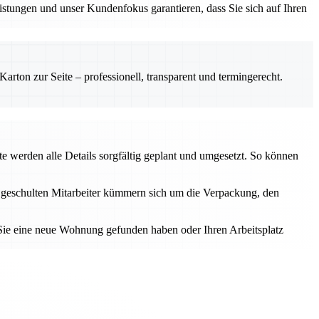
istungen und unser Kundenfokus garantieren, dass Sie sich auf Ihren
rton zur Seite – professionell, transparent und termingerecht.
 werden alle Details sorgfältig geplant und umgesetzt. So können
re geschulten Mitarbeiter kümmern sich um die Verpackung, den
 Sie eine neue Wohnung gefunden haben oder Ihren Arbeitsplatz