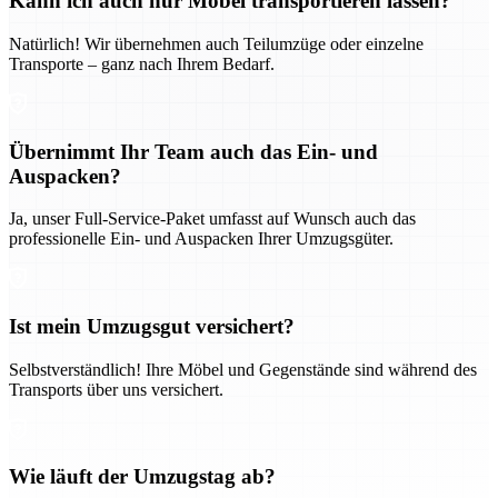
Kann ich auch nur Möbel transportieren lassen?
Natürlich! Wir übernehmen auch Teilumzüge oder einzelne
Transporte – ganz nach Ihrem Bedarf.
Übernimmt Ihr Team auch das Ein- und
Auspacken?
Ja, unser Full-Service-Paket umfasst auf Wunsch auch das
professionelle Ein- und Auspacken Ihrer Umzugsgüter.
Ist mein Umzugsgut versichert?
Selbstverständlich! Ihre Möbel und Gegenstände sind während des
Transports über uns versichert.
Wie läuft der Umzugstag ab?