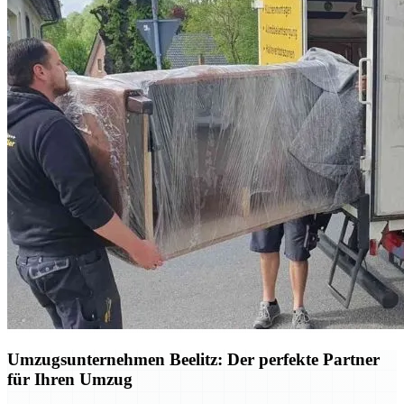
Umzugsunternehmen Beelitz: Der perfekte Partner
für Ihren Umzug