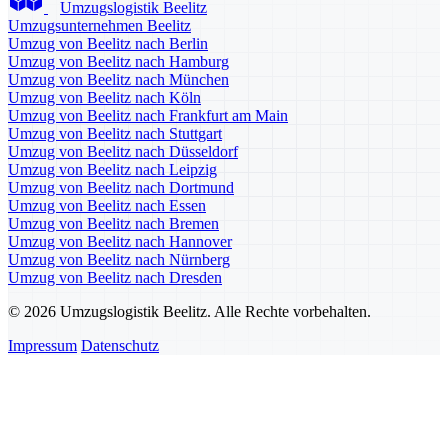
Umzugslogistik Beelitz
Umzugsunternehmen Beelitz
Umzug von Beelitz nach Berlin
Umzug von Beelitz nach Hamburg
Umzug von Beelitz nach München
Umzug von Beelitz nach Köln
Umzug von Beelitz nach Frankfurt am Main
Umzug von Beelitz nach Stuttgart
Umzug von Beelitz nach Düsseldorf
Umzug von Beelitz nach Leipzig
Umzug von Beelitz nach Dortmund
Umzug von Beelitz nach Essen
Umzug von Beelitz nach Bremen
Umzug von Beelitz nach Hannover
Umzug von Beelitz nach Nürnberg
Umzug von Beelitz nach Dresden
© 2026 Umzugslogistik Beelitz. Alle Rechte vorbehalten.
Impressum
Datenschutz