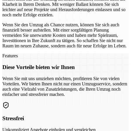
Klarheit in Ihrem Denken. Mit weniger Ballast können Sie sich
leichter auf neue Projekte und Herausforderungen einlassen und so
noch mehr Erfolge erzielen.
Wenn Sie den Umzug als Chance nutzen, können Sie sich auch
finanziell besser aufstellen. Mit einer sorgfältigen Planung
vermeiden Sie unerwartete Kosten und haben mehr Spielraum,
Investitionen in Ihre Zukunft zu tätigen. So schaffen Sie nicht nur
Raum im neuen Zuhause, sondern auch für neue Erfolge im Leben.
Features
Diese Vorteile bieten wir Ihnen
Wenn Sie mit uns umziehen möchten, profitieren Sie von vielen
Vorteilen. Wir bieten Ihnen nicht nur einen Umzugsservice, sondern
auch eine Vielzahl von Zusatzleistungen, die Ihren Umzug noch
einfacher und stressfreier machen.
Stressfrei
Unkompliziert Angebote einholen und vergleichen