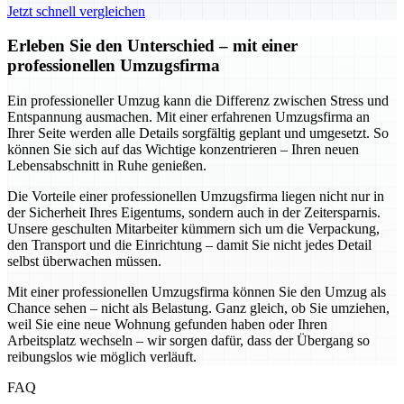
Jetzt schnell vergleichen
Erleben Sie den Unterschied – mit einer
professionellen Umzugsfirma
Ein professioneller Umzug kann die Differenz zwischen Stress und
Entspannung ausmachen. Mit einer erfahrenen Umzugsfirma an
Ihrer Seite werden alle Details sorgfältig geplant und umgesetzt. So
können Sie sich auf das Wichtige konzentrieren – Ihren neuen
Lebensabschnitt in Ruhe genießen.
Die Vorteile einer professionellen Umzugsfirma liegen nicht nur in
der Sicherheit Ihres Eigentums, sondern auch in der Zeitersparnis.
Unsere geschulten Mitarbeiter kümmern sich um die Verpackung,
den Transport und die Einrichtung – damit Sie nicht jedes Detail
selbst überwachen müssen.
Mit einer professionellen Umzugsfirma können Sie den Umzug als
Chance sehen – nicht als Belastung. Ganz gleich, ob Sie umziehen,
weil Sie eine neue Wohnung gefunden haben oder Ihren
Arbeitsplatz wechseln – wir sorgen dafür, dass der Übergang so
reibungslos wie möglich verläuft.
FAQ