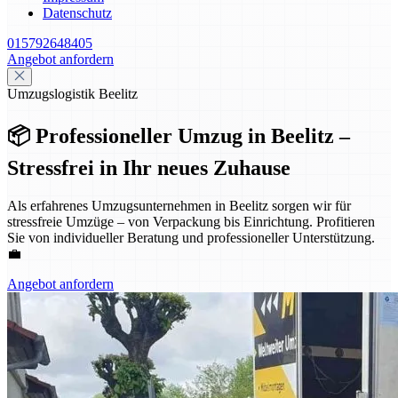
Datenschutz
015792648405
Angebot anfordern
Umzugslogistik Beelitz
📦 Professioneller Umzug in Beelitz –
Stressfrei in Ihr neues Zuhause
Als erfahrenes Umzugsunternehmen in Beelitz sorgen wir für
stressfreie Umzüge – von Verpackung bis Einrichtung. Profitieren
Sie von individueller Beratung und professioneller Unterstützung.
💼
Angebot anfordern