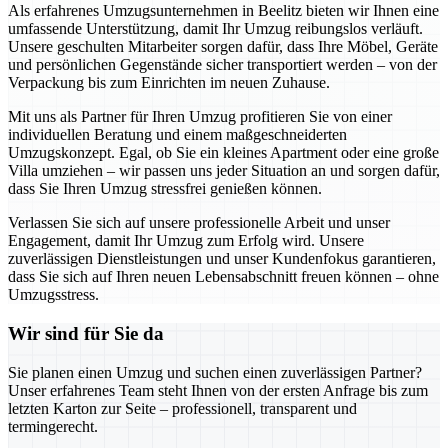
Als erfahrenes Umzugsunternehmen in Beelitz bieten wir Ihnen eine
umfassende Unterstützung, damit Ihr Umzug reibungslos verläuft.
Unsere geschulten Mitarbeiter sorgen dafür, dass Ihre Möbel, Geräte
und persönlichen Gegenstände sicher transportiert werden – von der
Verpackung bis zum Einrichten im neuen Zuhause.
Mit uns als Partner für Ihren Umzug profitieren Sie von einer
individuellen Beratung und einem maßgeschneiderten
Umzugskonzept. Egal, ob Sie ein kleines Apartment oder eine große
Villa umziehen – wir passen uns jeder Situation an und sorgen dafür,
dass Sie Ihren Umzug stressfrei genießen können.
Verlassen Sie sich auf unsere professionelle Arbeit und unser
Engagement, damit Ihr Umzug zum Erfolg wird. Unsere
zuverlässigen Dienstleistungen und unser Kundenfokus garantieren,
dass Sie sich auf Ihren neuen Lebensabschnitt freuen können – ohne
Umzugsstress.
Wir sind für Sie da
Sie planen einen Umzug und suchen einen zuverlässigen Partner?
Unser erfahrenes Team steht Ihnen von der ersten Anfrage bis zum
letzten Karton zur Seite – professionell, transparent und
termingerecht.