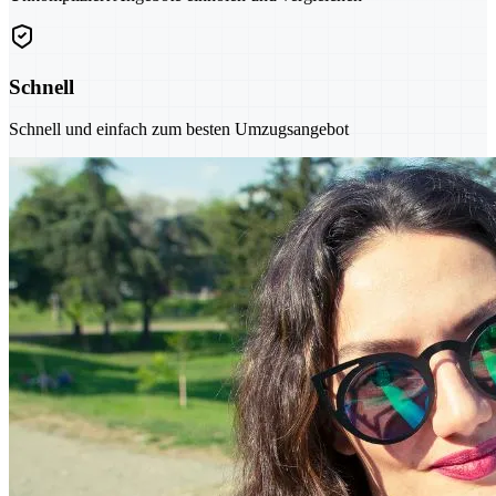
Schnell
Schnell und einfach zum besten Umzugsangebot