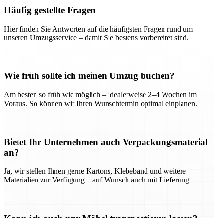
Häufig gestellte Fragen
Hier finden Sie Antworten auf die häufigsten Fragen rund um
unseren Umzugsservice – damit Sie bestens vorbereitet sind.
Wie früh sollte ich meinen Umzug buchen?
Am besten so früh wie möglich – idealerweise 2–4 Wochen im
Voraus. So können wir Ihren Wunschtermin optimal einplanen.
Bietet Ihr Unternehmen auch Verpackungsmaterial
an?
Ja, wir stellen Ihnen gerne Kartons, Klebeband und weitere
Materialien zur Verfügung – auf Wunsch auch mit Lieferung.